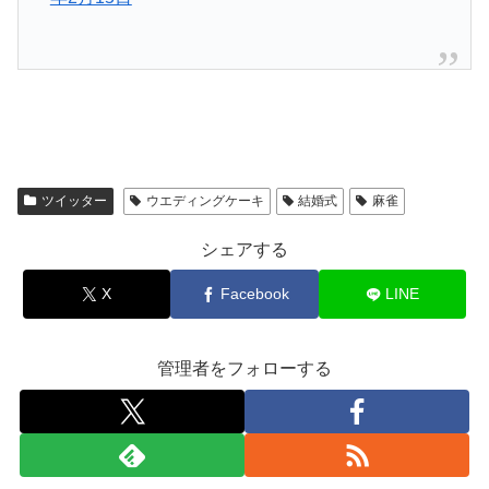
ツイッター
ウエディングケーキ
結婚式
麻雀
シェアする
X
Facebook
LINE
管理者をフォローする