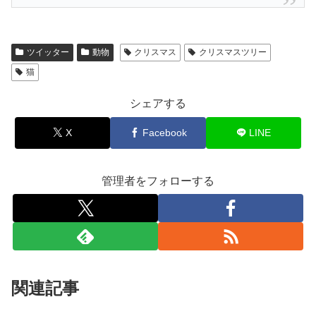
ツイッター
動物
クリスマス
クリスマスツリー
猫
シェアする
X
Facebook
LINE
管理者をフォローする
関連記事