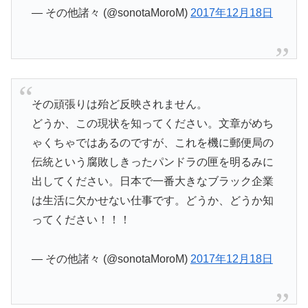
— その他諸々 (@sonotaMoroM)
2017年12月18日
その頑張りは殆ど反映されません。
どうか、この現状を知ってください。文章がめち
ゃくちゃではあるのですが、これを機に郵便局の
伝統という腐敗しきったパンドラの匣を明るみに
出してください。日本で一番大きなブラック企業
は生活に欠かせない仕事です。どうか、どうか知
ってください！！！
— その他諸々 (@sonotaMoroM)
2017年12月18日