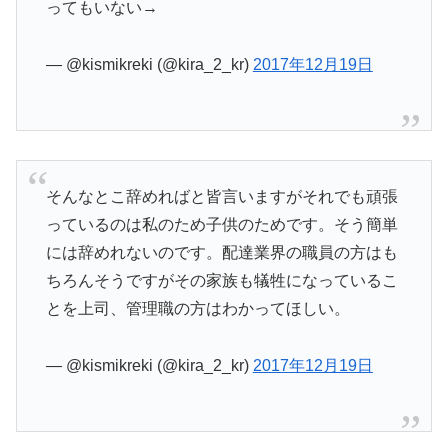
ってもいない→
— @kismikreki (@kira_2_kr)
2017年12月19日
そんなとこ辞めればと皆言いますがそれでも頑張
っているのは私のため子供のためです。そう簡単
には辞めれないのです。配達業界の職員の方はも
ちろんそうですがその家族も犠牲になっているこ
とを上司、管理職の方はわかってほしい。
— @kismikreki (@kira_2_kr)
2017年12月19日