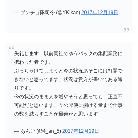
— ブンチョ隊司令 (@YKikan)
2017年12月19日
失礼します、以前同社でゆうパックの集配業務に
携わった者です。
ぶっちゃけてしまうと今の状況あそこには打開で
きないと思ってます、状況は貴方が書いてある通
りです。
今の状況のまま人を増やそうと思っても、正直不
可能だと思います、今の郵便に捌ける量まで仕事
の数を減らすことが最善かと思います
— あんご (@4_an_5)
2017年12月19日