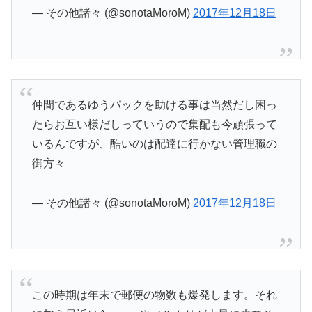
— その他諸々 (@sonotaMoroM)
2017年12月18日
仲間であるゆうパックを助ける事は当然だし困っ
たらお互い様だしっていうので集配も今頑張って
いるんですが、酷いのは配達に行かない管理職の
御方々
— その他諸々 (@sonotaMoroM)
2017年12月18日
この時期は年末で郵便の物数も爆発します。それ