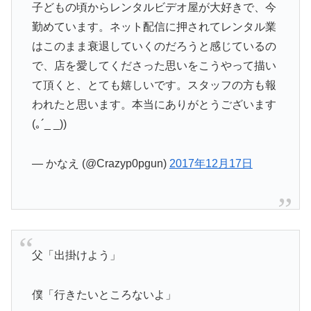
子どもの頃からレンタルビデオ屋が大好きで、今
勤めています。ネット配信に押されてレンタル業
はこのまま衰退していくのだろうと感じているの
で、店を愛してくださった思いをこうやって描い
て頂くと、とても嬉しいです。スタッフの方も報
われたと思います。本当にありがとうございます
(｡´_ _))
— かなえ (@Crazyp0pgun)
2017年12月17日
父「出掛けよう」
僕「行きたいところないよ」