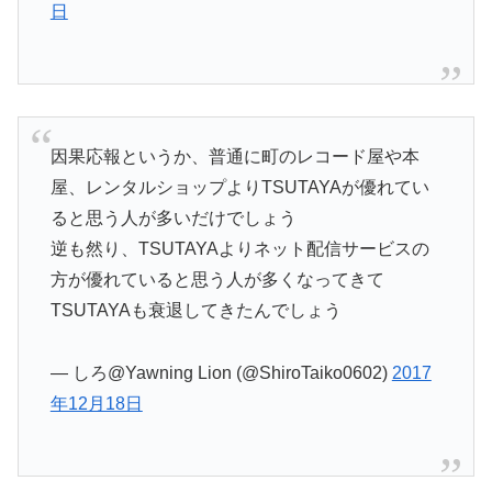
日
因果応報というか、普通に町のレコード屋や本
屋、レンタルショップよりTSUTAYAが優れてい
ると思う人が多いだけでしょう
逆も然り、TSUTAYAよりネット配信サービスの
方が優れていると思う人が多くなってきて
TSUTAYAも衰退してきたんでしょう
— しろ@Yawning Lion (@ShiroTaiko0602)
2017
年12月18日