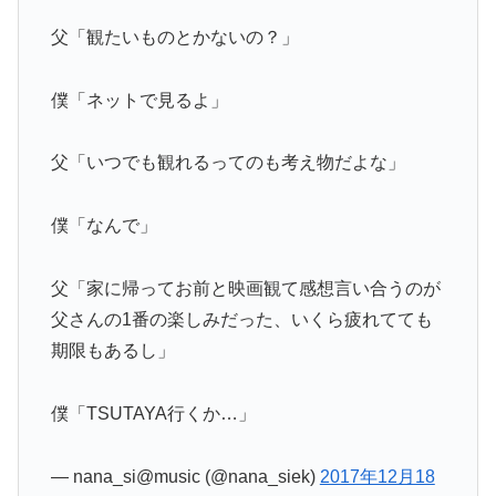
父「観たいものとかないの？」
僕「ネットで見るよ」
父「いつでも観れるってのも考え物だよな」
僕「なんで」
父「家に帰ってお前と映画観て感想言い合うのが
父さんの1番の楽しみだった、いくら疲れてても
期限もあるし」
僕「TSUTAYA行くか…」
— nana_si@music (@nana_siek)
2017年12月18