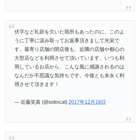
伏字など礼節を欠いた箇所もあったのに、このよ
うに丁寧に汲み取ってお返事頂きまして光栄で
す。最寄り店舗の閉店後も、近隣の店舗や都心の
大型店などを利用させて頂いています。いつも利
用しているお店から、こんな風に感謝されるのは
なんだか不思議な気持ちです。今後とも末永く利
用させて頂きます！
— 近藤笑真 (@sotincat)
2017年12月18日