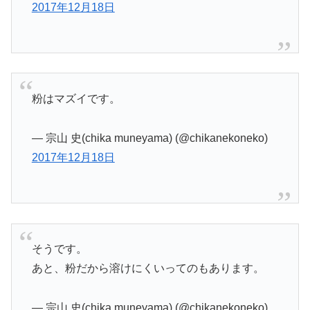
2017年12月18日
粉はマズイです。
— 宗山 史(chika muneyama) (@chikanekoneko)
2017年12月18日
そうです。
あと、粉だから溶けにくいってのもあります。
— 宗山 史(chika muneyama) (@chikanekoneko)