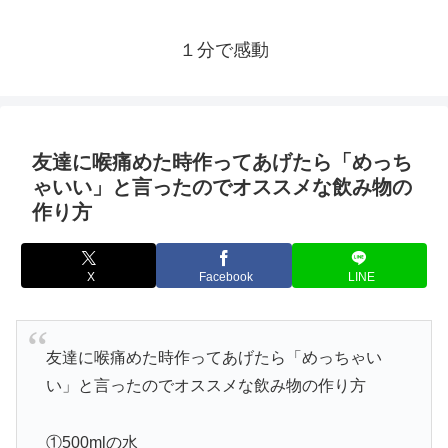
１分で感動
友達に喉痛めた時作ってあげたら「めっち
ゃいい」と言ったのでオススメな飲み物の
作り方
X
Facebook
LINE
友達に喉痛めた時作ってあげたら「めっちゃい
い」と言ったのでオススメな飲み物の作り方
①500mlの水