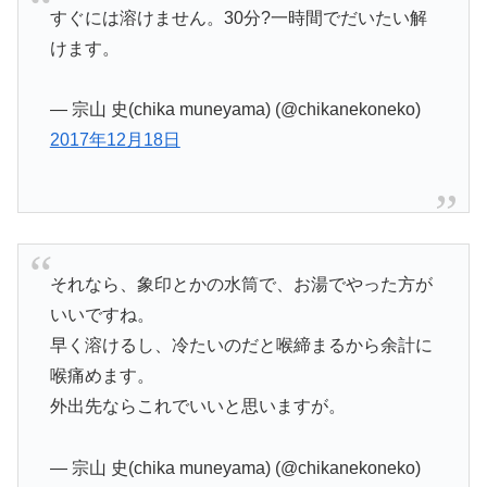
すぐには溶けません。30分?一時間でだいたい解
けます。
— 宗山 史(chika muneyama) (@chikanekoneko)
2017年12月18日
それなら、象印とかの水筒で、お湯でやった方が
いいですね。
早く溶けるし、冷たいのだと喉締まるから余計に
喉痛めます。
外出先ならこれでいいと思いますが。
— 宗山 史(chika muneyama) (@chikanekoneko)