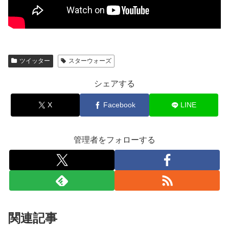
ツイッター
スターウォーズ
シェアする
X
Facebook
LINE
管理者をフォローする
関連記事