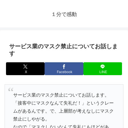
１分で感動
サービス業のマスク禁止についてお話しま
す
X
Facebook
LINE
サービス業のマスク禁止についてお話します。
「接客中にマスクなんて失礼だ！」というクレー
ムがあるんです。で、上層部が考えなしにマスク
禁止にしやがる。
なので「マスクしないなんて失礼にもほどがあ