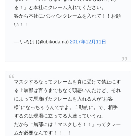
る！」と本社にクレーム入れてください。
客から本社にバンバンクレームを入れて！！お願
い！！
— いろは (@kibikodama)
2017年12月11日
マスクするなってクレームを真に受けて禁止にす
る上層部は言うまでもなく頭悪いんだけど、それ
によって馬鹿げたクレームを入れる人が"お客
様"になっちゃうんですよ。自動的に。で、相手
するのは現場に立ってる人達っていうね。
だから上層部には「マスクしろ！！」ってクレー
ムが必要なんです！！！！