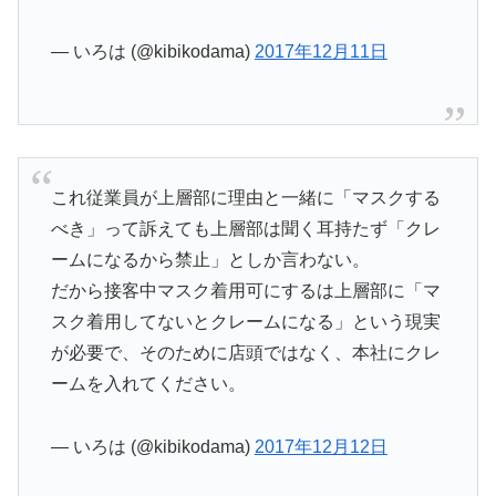
— いろは (@kibikodama)
2017年12月11日
これ従業員が上層部に理由と一緒に「マスクする
べき」って訴えても上層部は聞く耳持たず「クレ
ームになるから禁止」としか言わない。
だから接客中マスク着用可にするは上層部に「マ
スク着用してないとクレームになる」という現実
が必要で、そのために店頭ではなく、本社にクレ
ームを入れてください。
— いろは (@kibikodama)
2017年12月12日