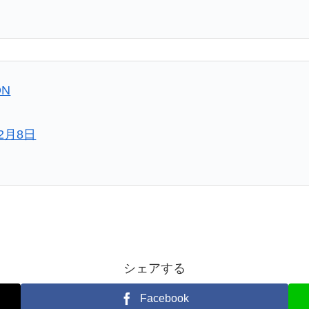
DN
12月8日
シェアする
Facebook