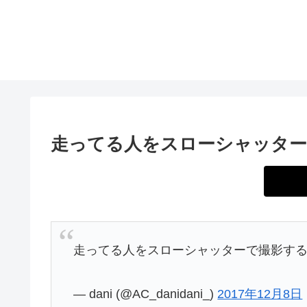
走ってる人をスローシャッター
走ってる人をスローシャッターで撮影す
— dani (@AC_danidani_)
2017年12月8日