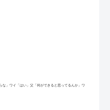
万あったらな」ワイ「はい」父「何ができると思ってるんか」ワ