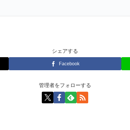
シェアする
Facebook
管理者をフォローする