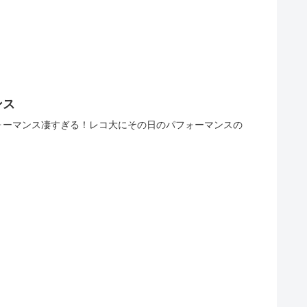
ンス
ォーマンス凄すぎる！レコ大にその日のパフォーマンスの