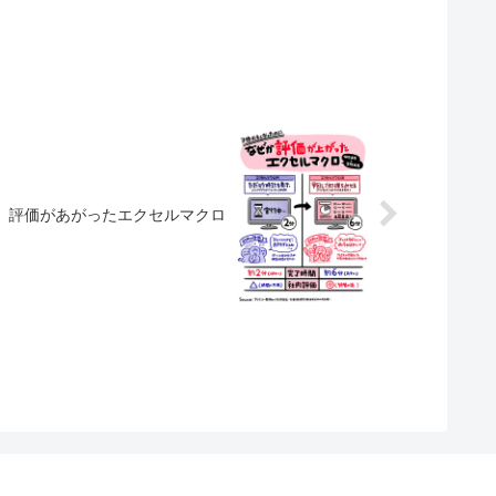
、評価があがったエクセルマクロ