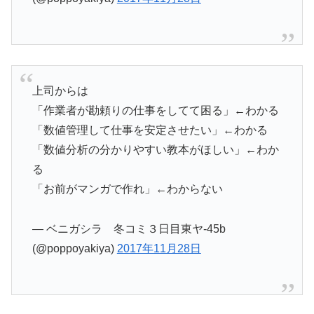
上司からは
「作業者が勘頼りの仕事をしてて困る」←わかる
「数値管理して仕事を安定させたい」←わかる
「数値分析の分かりやすい教本がほしい」←わか
る
「お前がマンガで作れ」←わからない
— ベニガシラ 冬コミ３日目東ヤ-45b
(@poppoyakiya)
2017年11月28日