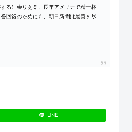
察するに余りある。長年アメリカで精一杯
名誉回復のためにも、朝日新聞は最善を尽
LINE