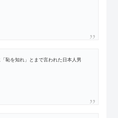
に「恥を知れ」とまで言われた日本人男