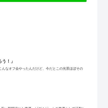
ろう！」
てこんなオフ会やったんだけど、今だとこの光景ほぼその