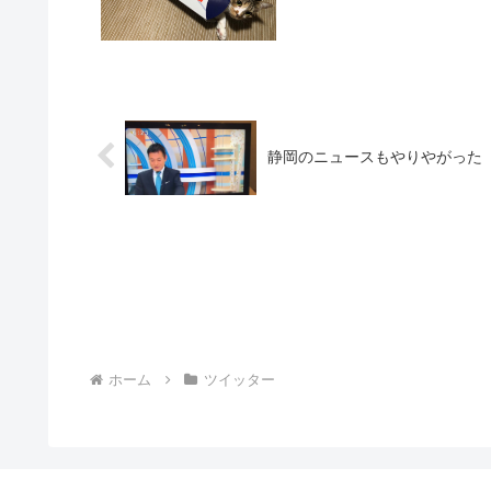
静岡のニュースもやりやがった
ホーム
ツイッター