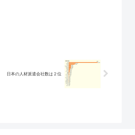
日本の人材派遣会社数は２位