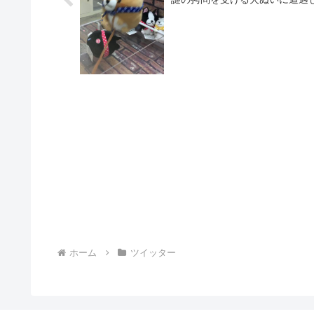
ホーム
ツイッター