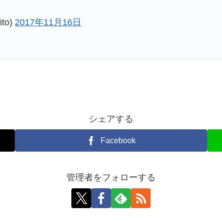
ito)
2017年11月16日
シェアする
Facebook
管理者をフォローする