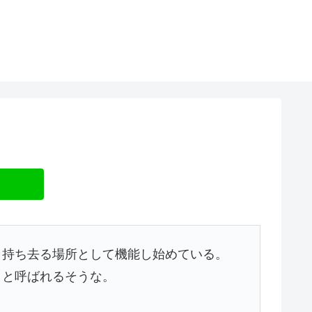
り持ち去る場所として機能し始めている。
）と呼ばれるそうな。