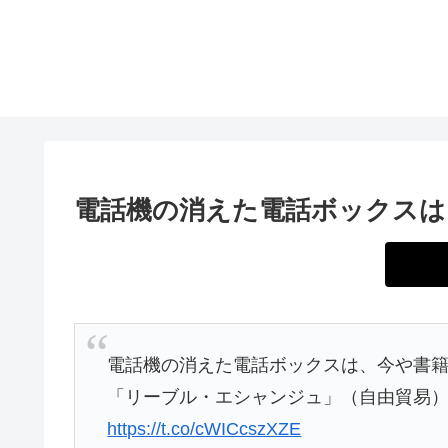
電話機の消えた電話ボックスは
電話機の消えた電話ボックスは、今や書
「リーブル・エシャンジュ」（自由貿易
https://t.co/cWICcszXZE