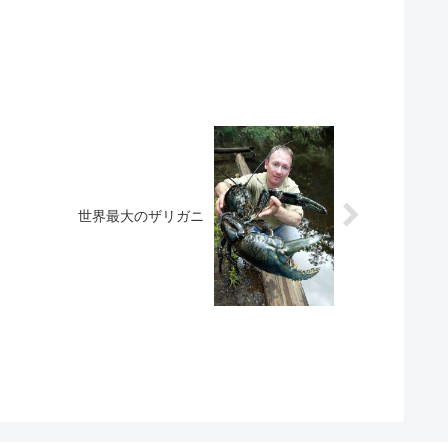
世界最大のザリガニ