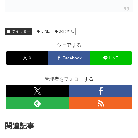
ツイッター
LINE
おじさん
シェアする
X
Facebook
LINE
管理者をフォローする
関連記事