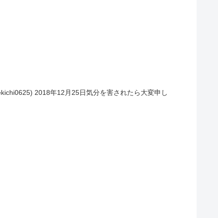
ekichi0625) 2018年12月25日気分を害されたら大変申し