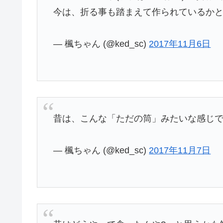
今は、折る事も踏まえて作られているか
— 楓ちゃん (@ked_sc)
2017年11月6日
昔は、こんな「ただの筒」みたいな感じ
— 楓ちゃん (@ked_sc)
2017年11月7日