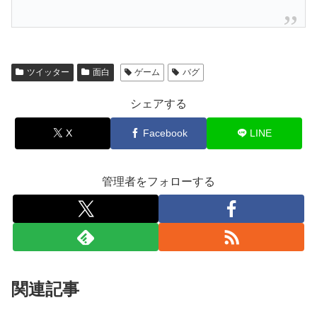
ツイッター
面白
ゲーム
バグ
シェアする
X
Facebook
LINE
管理者をフォローする
関連記事