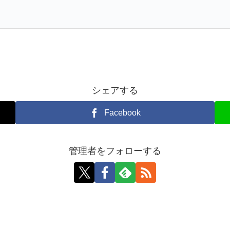
シェアする
Facebook
管理者をフォローする