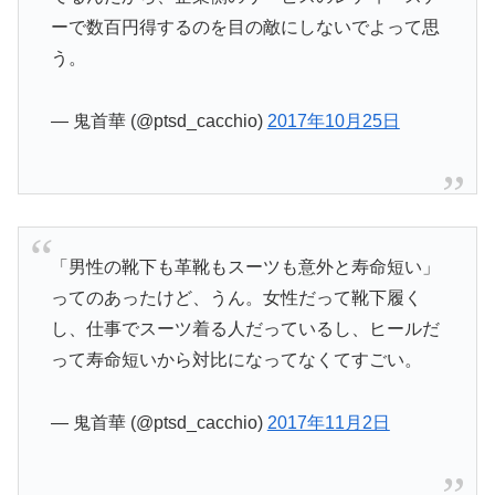
ーで数百円得するのを目の敵にしないでよって思
う。
— 鬼首華 (@ptsd_cacchio)
2017年10月25日
「男性の靴下も革靴もスーツも意外と寿命短い」
ってのあったけど、うん。女性だって靴下履く
し、仕事でスーツ着る人だっているし、ヒールだ
って寿命短いから対比になってなくてすごい。
— 鬼首華 (@ptsd_cacchio)
2017年11月2日