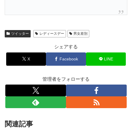
ツイッター
レディースデー
男女差別
シェアする
X
Facebook
LINE
管理者をフォローする
関連記事