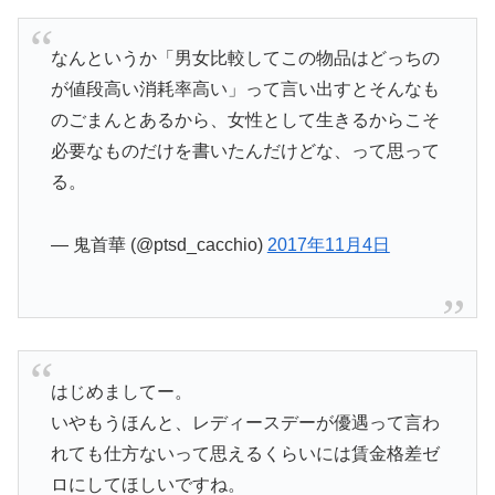
なんというか「男女比較してこの物品はどっちの
が値段高い消耗率高い」って言い出すとそんなも
のごまんとあるから、女性として生きるからこそ
必要なものだけを書いたんだけどな、って思って
る。
— 鬼首華 (@ptsd_cacchio)
2017年11月4日
はじめましてー。
いやもうほんと、レディースデーが優遇って言わ
れても仕方ないって思えるくらいには賃金格差ゼ
ロにしてほしいですね。