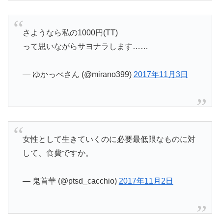
さようなら私の1000円(TT)
って思いながらサヨナラします……
— ゆかっぺさん (@mirano399)
2017年11月3日
女性として生きていくのに必要最低限なものに対
して、食費ですか。
— 鬼首華 (@ptsd_cacchio)
2017年11月2日