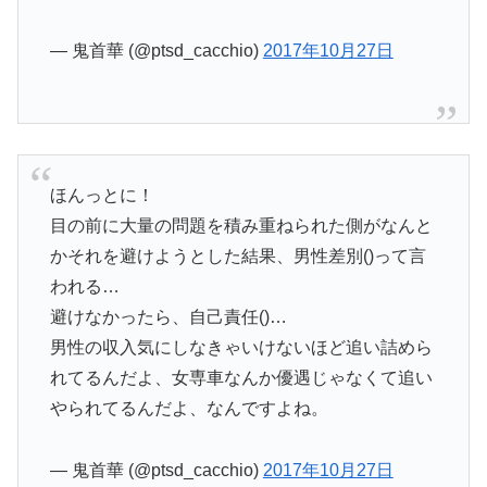
— 鬼首華 (@ptsd_cacchio)
2017年10月27日
ほんっとに！
目の前に大量の問題を積み重ねられた側がなんと
かそれを避けようとした結果、男性差別()って言
われる…
避けなかったら、自己責任()…
男性の収入気にしなきゃいけないほど追い詰めら
れてるんだよ、女専車なんか優遇じゃなくて追い
やられてるんだよ、なんですよね。
— 鬼首華 (@ptsd_cacchio)
2017年10月27日