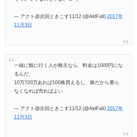
— アクト@次回ときこす11/12 (@AktFall)
2017年
11月3日
一緒に観に行く人が株主なら、料金は1000円にな
るんだ。
10万?20万あれば100株買えるし、株だから要ら
なくなれば売ればよい
— アクト@次回ときこす11/12 (@AktFall)
2017年
11月3日