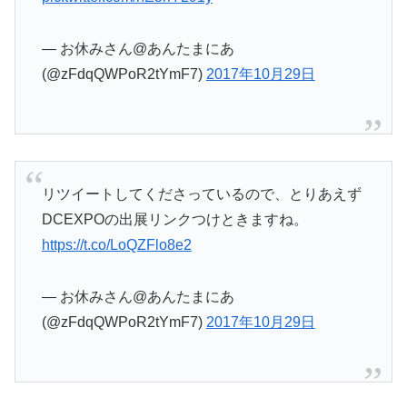
— お休みさん@あんたまにあ
(@zFdqQWPoR2tYmF7)
2017年10月29日
リツイートしてくださっているので、とりあえず
DCEXPOの出展リンクつけときますね。
https://t.co/LoQZFlo8e2
— お休みさん@あんたまにあ
(@zFdqQWPoR2tYmF7)
2017年10月29日