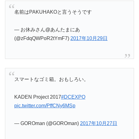
名前はPAKUHAKOと言うそうです
— お休みさん@あんたまにあ
(@zFdqQWPoR2tYmF7)
2017年10月29日
スマートなゴミ箱。おもしろい。
KADEN Project 2017
#DCEXPO
pic.twitter.com/PffCNy6MSp
— GOROman (@GOROman)
2017年10月27日