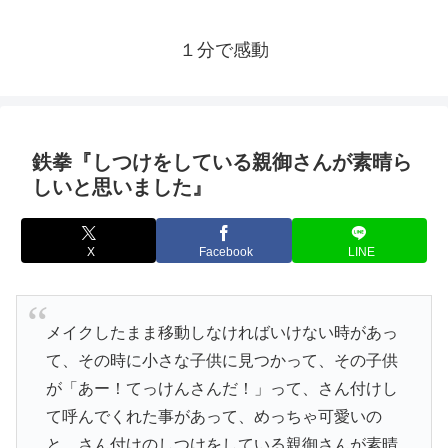
１分で感動
鉄拳『しつけをしている親御さんが素晴ら
しいと思いました』
X
Facebook
LINE
メイクしたまま移動しなければいけない時があっ
て、その時に小さな子供に見つかって、その子供
が「あー！てっけんさんだ！」って、さん付けし
て呼んでくれた事があって、めっちゃ可愛いの
と、さん付けのしつけをしている親御さんが素晴