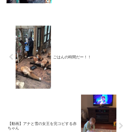
ごはんの時間だー！！
【動画】アナと雪の女王を完コピする赤
ちゃん