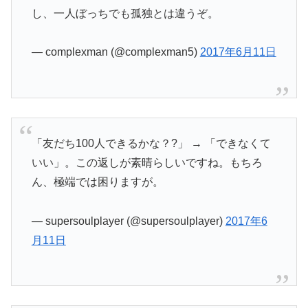
し、一人ぼっちでも孤独とは違うぞ。
— complexman (@complexman5)
2017年6月11日
「友だち100人できるかな？?」 → 「できなくて
いい」。この返しが素晴らしいですね。もちろ
ん、極端では困りますが。
— supersoulplayer (@supersoulplayer)
2017年6
月11日