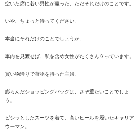
空いた席に若い男性が座った、ただそれだけのことです。
いや、ちょっと待ってください。
本当にそれだけのことでしょうか。
車内を見渡せば、私を含め女性がたくさん立っています。
買い物帰りで荷物を持った主婦。
膨らんだショッピングバッグは、さぞ重たいことでしょ
う。
ピシッとしたスーツを着て、高いヒールを履いたキャリア
ウーマン。