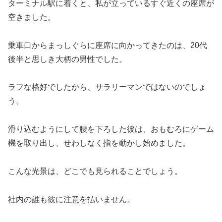
ターミナル駅に着くと、私が立っているすぐ近くの座席が
空きました。
乗車口からまっしぐらに座席に向かってきたのは、20代
後半と思しき大柄の男性でした。
ラフな格好でしたから、サラリーマンではないのでしょ
う。
滑り込むようにして腰を下ろした彼は、おもむろにゲーム
機を取り出し、せわしなく指を動かし始めました。
こんな光景は、どこでも見られることでしょう。
社内の誰も彼に注意を払いません。