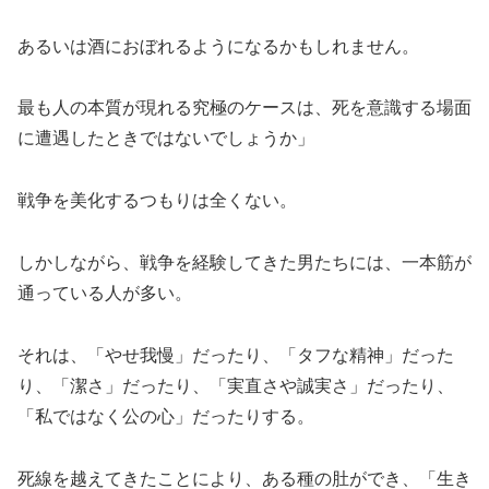
あるいは酒におぼれるようになるかもしれません。
最も人の本質が現れる究極のケースは、死を意識する場面
に遭遇したときではないでしょうか」
戦争を美化するつもりは全くない。
しかしながら、戦争を経験してきた男たちには、一本筋が
通っている人が多い。
それは、「やせ我慢」だったり、「タフな精神」だった
り、「潔さ」だったり、「実直さや誠実さ」だったり、
「私ではなく公の心」だったりする。
死線を越えてきたことにより、ある種の肚ができ、「生き