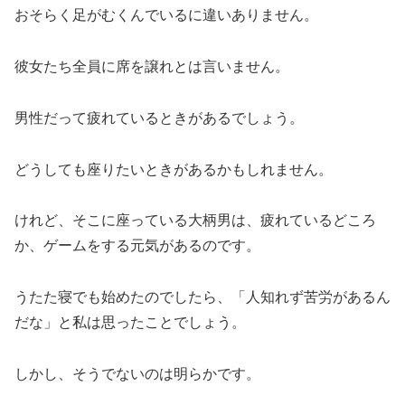
おそらく足がむくんでいるに違いありません。
彼女たち全員に席を譲れとは言いません。
男性だって疲れているときがあるでしょう。
どうしても座りたいときがあるかもしれません。
けれど、そこに座っている大柄男は、疲れているどころ
か、ゲームをする元気があるのです。
うたた寝でも始めたのでしたら、「人知れず苦労があるん
だな」と私は思ったことでしょう。
しかし、そうでないのは明らかです。