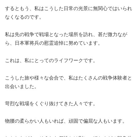
するともう、私はこうした日常の光景に無関心ではいられ
なくなるのです。
私は先の戦争で戦場となった場所を訪れ、甚だ微力なが
ら、日本軍将兵の慰霊追悼に努めています。
これは、私にとってのライフワークです。
こうした旅や様々な会合で、私はたくさんの戦争体験者と
出会いました。
苛烈な戦場をくぐり抜けてきた人々です。
物腰の柔らかい人もいれば、頑固で偏屈な人もいます。