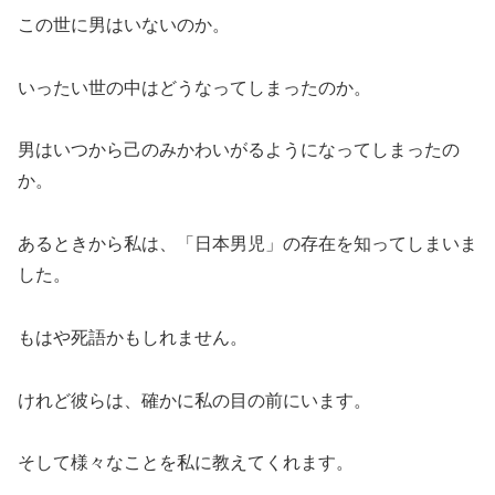
この世に男はいないのか。
いったい世の中はどうなってしまったのか。
男はいつから己のみかわいがるようになってしまったの
か。
あるときから私は、「日本男児」の存在を知ってしまいま
した。
もはや死語かもしれません。
けれど彼らは、確かに私の目の前にいます。
そして様々なことを私に教えてくれます。