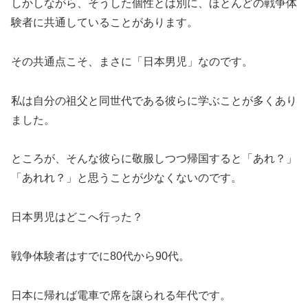
しかしながら、そうした個性とは別に、ほとんどの戦争体
験者に共通していることがあります。
その共通点こそ、まさに「日本男児」なのです。
私は自分の祖父と同世代である彼らに学ぶことが多くあり
ました。
ところが、そんな彼らに敬服しつつ帰国すると「あれ？」
「あれれ？」と思うことが少なくないのです。
日本男児はどこへ行った？
戦争体験者はすでに80代から90代。
日本に帰れば電車で席を譲られる年代です。