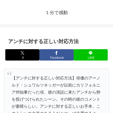
１分で感動
アンチに対する正しい対応方法
X
Facebook
LINE
【アンチに対する正しい対応方法】俳優のアーノ
ルド・シュワルツネッガーが以前にカリフォルニ
ア州知事だった頃、彼の演説に来たアンチから卵
を投げつけられたシーン。その時の彼のコメント
が素晴らしい。アンチに対する正しいお手本。こ