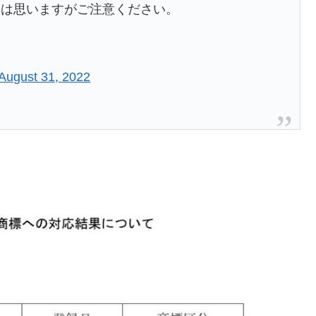
とは思いますがご注意ください。
August 31, 2022