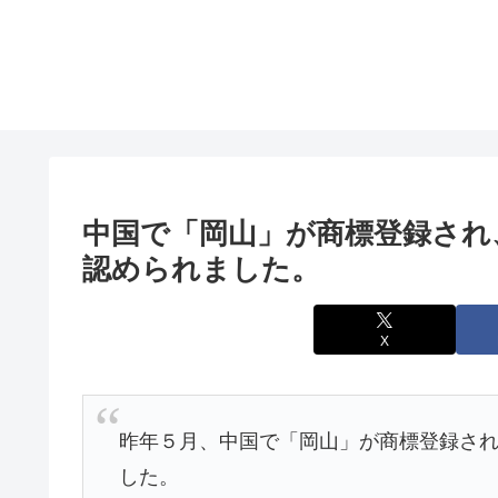
中国で「岡山」が商標登録され
認められました。
X
昨年５月、中国で「岡山」が商標登録さ
した。