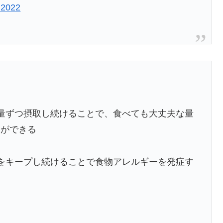
 2022
量ずつ摂取し続けることで、食べても大丈夫な量
とができる
をキープし続けることで食物アレルギーを発症す