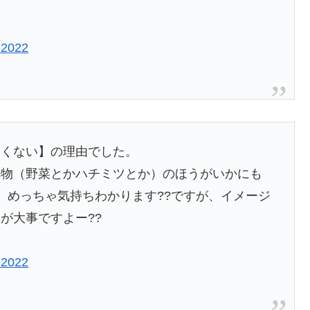
 2022
良くない】の理由でした。
べ物（野菜とかハチミツとか）のほうがいかにも
。めっちゃ気持ちわかります??ですが、イメージ
が大事ですよー??
 2022