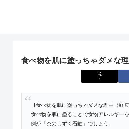
食べ物を肌に塗っちゃダメな理
X
【食べ物を肌に塗っちゃダメな理由（経
食べ物を肌に塗ることで食物アレルギー
例が「茶のしずく石鹸」でしょう。