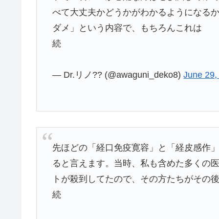
べて大丈夫かどうかがわかるようになるか
ダメ」という内容で、もちろんこれは
続
— Dr.リノ?? (@awaguni_deko8)
June 29,
先ほどの「経口免疫寛容」と「経皮感作
ると言えます。当時、私も含めた多くの
トが殺到してたので、その方たちがその後
続