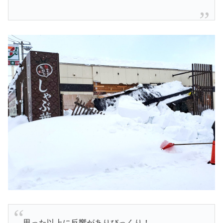
思った以上に反響がありびっくり！