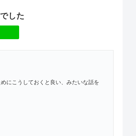
血でした
ためにこうしておくと良い、みたいな話を