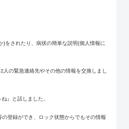
)をされたり、病状の簡単な説明(個人情報に
、2人の緊急連絡先やその他の情報を交換しまし
うね』と話しました。
ー等の登録ができ、ロック状態からでもその情報