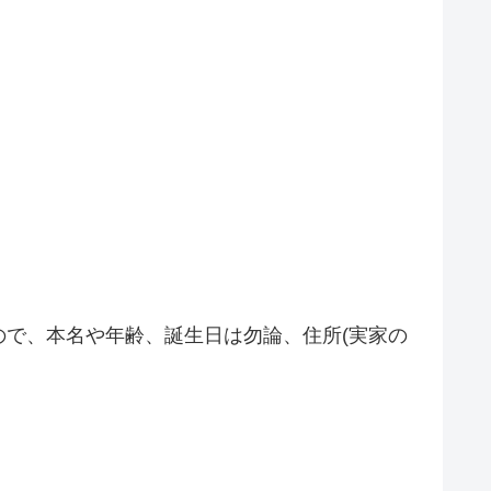
で、本名や年齢、誕生日は勿論、住所(実家の