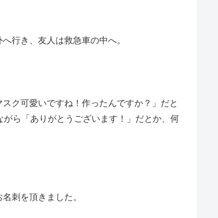
の外へ行き、友人は救急車の中へ。
マスク可愛いですね！作ったんですか？」だと
ながら「ありがとうございます！」だとか、何
お名刺を頂きました。