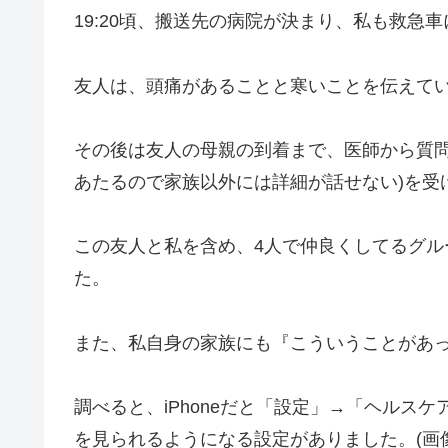
19:20頃、搬送先の病院が決まり、私も救急
友人は、頭痛があることと寒いことを伝えて
その後は友人の母親の到着まで、医師から質問
あたるので家族以外には詳細が話せない)を受
この友人と私を含め、4人で仲良くしてるグル
た。
また、私自身の家族にも『こういうことがあ
調べると、iPhoneだと「設定」→「ヘルス
を見られるようになる設定がありました。(画