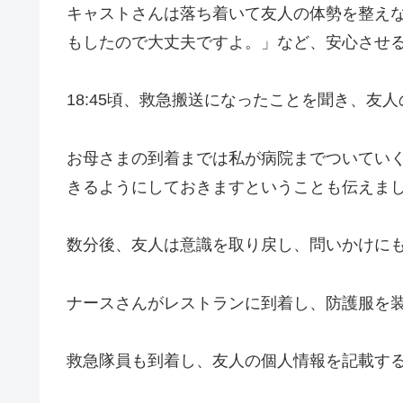
キャストさんは落ち着いて友人の体勢を整え
もしたので大丈夫ですよ。」など、安心させ
18:45頃、救急搬送になったことを聞き、
お母さまの到着までは私が病院までついてい
きるようにしておきますということも伝えま
数分後、友人は意識を取り戻し、問いかけに
ナースさんがレストランに到着し、防護服を
救急隊員も到着し、友人の個人情報を記載す