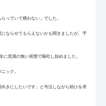
もらっていて構わない」でした。
横にならせてもらえないかも聞きましたが、予
完全に意識の無い状態で嘔吐し始めました。
パニック。
横向きにしたいです」と号泣しながら助けを求