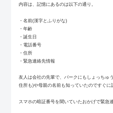
内容は、記憶にあるのは以下の通り。
・名前(漢字とふりがな)
・年齢
・誕生日
・電話番号
・住所
・緊急連絡先情報
友人は会社の先輩で、パークにもしょっちゅ
住所も)や母親の名前も知っていたのですぐに
スマホの暗証番号を聞いていたおかげで緊急