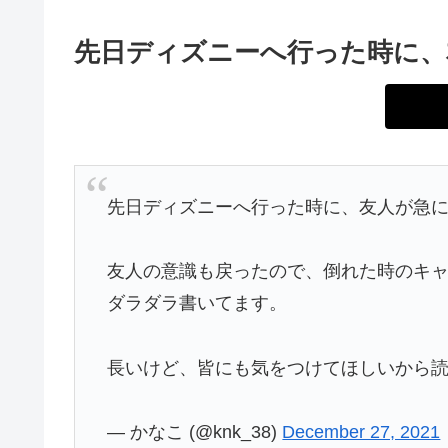
先日ディズニーへ行った時に、
先日ディズニーへ行った時に、友人が急
友人の意識も戻ったので、倒れた時のキ
ダラダラ書いてます。
長いけど、皆にも気をつけてほしいから読
— かなこ (@knk_38)
December 27, 2021