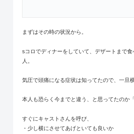
まずはその時の状況から。
sコロでディナーをしていて、デザートまで食
人。
気圧で頭痛になる症状は知ってたので、一旦
本人も恐らく今までと違う、と思ってたのか
すぐにキャストさんを呼び、
・少し横にさせてあげといても良いか