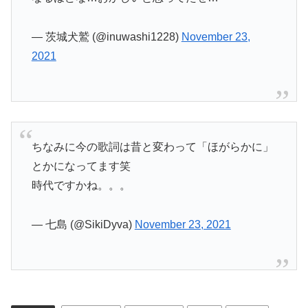
— 茨城犬鷲 (@inuwashi1228)
November 23,
2021
ちなみに今の歌詞は昔と変わって「ほがらかに」
とかになってます笑
時代ですかね。。。
— 七島 (@SikiDyva)
November 23, 2021