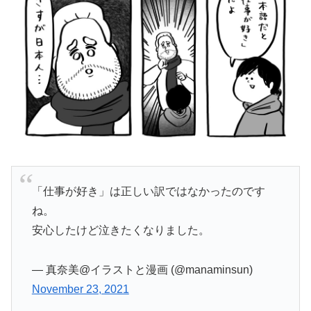
「仕事が好き」は正しい訳ではなかったのです
ね。
安心したけど泣きたくなりました。
— 真奈美@イラストと漫画 (@manaminsun)
November 23, 2021