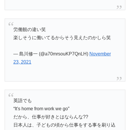
労働観の違い笑
楽しそうに働いてるからそう見えたのかしら笑
— 島川修一 (@a70mrsouKP7QnLH)
November
23, 2021
英語でも
“It's home from work we go”
だから、仕事が好きとはならんな??
日本人は、子どもの頃から仕事をする事を刷り込