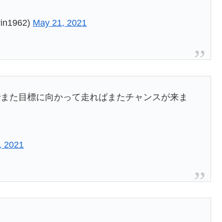
n1962)
May 21, 2021
でまた目標に向かって走ればまたチャンスが来ま
, 2021