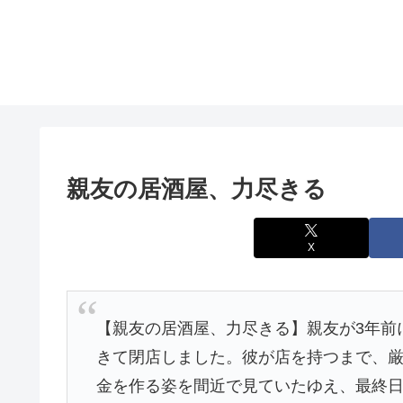
親友の居酒屋、力尽きる
X
【親友の居酒屋、力尽きる】親友が3年前
きて閉店しました。彼が店を持つまで、
金を作る姿を間近で見ていたゆえ、最終