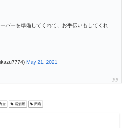
サーバーを準備してくれて、お手伝いもしてくれ
kazu7774)
May 21, 2021
力金
居酒屋
閉店