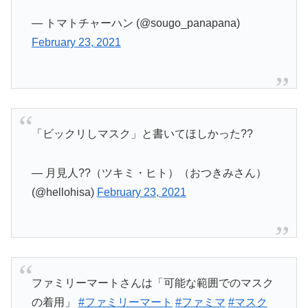
— トマトチャーハン (@sougo_panapana)
February 23, 2021
「ビックリしマスク」と書いてほしかった??
— 月見人??（ツキミ・ヒト）（おつきみさん）
(@hellohisa)
February 23, 2021
ファミリーマートさんは「可能な範囲でのマスク
の着用」
#ファミリーマート
#ファミマ
#マスク