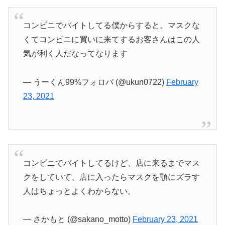
コンビニでバイトしてる僕からすると。マスクな
くてコンビニに買いに来てするお客さんはこの人
気が利く人だなってなります
— うーくん99%フォロバ (@ukun0722)
February
23, 2021
コンビニでバイトしてるけど、店に来るまでマス
クをしていて、店に入ったらマスクを顎にズラす
人はちょっとよくわからない。
— さかもと (@sakano_motto)
February 23, 2021