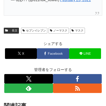
長文
セブンイレブン
ノーマスク
マスク
シェアする
X
Facebook
LINE
管理者をフォローする
関連記事