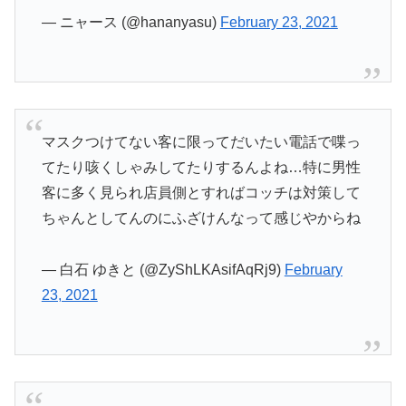
— ニャース (@hananyasu)
February 23, 2021
マスクつけてない客に限ってだいたい電話で喋っ
てたり咳くしゃみしてたりするんよね…特に男性
客に多く見られ店員側とすればコッチは対策して
ちゃんとしてんのにふざけんなって感じやからね
— 白石 ゆきと (@ZyShLKAsifAqRj9)
February
23, 2021