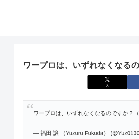
ワープロは、いずれなくなる
X
ワープロは、いずれなくなるのですか？（
— 福田 譲 （Yuzuru Fukuda） (@Yuz013