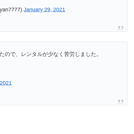
an7777)
January 29, 2021
ったので、レンタルが少なく苦労しました。
 2021