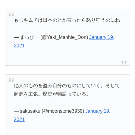
もしキムチは日本のとか言ったら怒り狂うのにね
— まっひー (@Yaki_Mahhie_Don)
January 19,
2021
他人のものを盗み自分のものにしていく。そして
起源を主張。歴史が物語っている。
— sakusaku (@moonstone3939)
January 19,
2021