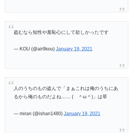
盗むなら知性や羞恥心にして欲しかったです
— KOU (@air9kou)
January 19, 2021
人のうちのもの盗んで「まぁこれは俺のうちにあ
るから俺のものだよね…… ( ＾ω＾)」は草
— miran (@ishan1480)
January 19, 2021