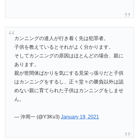
カンニングの達人が行き着く先は犯罪者。
子供を教えているとそれがよく分かります。
そしてカンニングの原因はほとんどの場合、親に
あります。
親が世間体ばかりを気にする見栄っ張りだと子供
はカンニングをするし、正々堂々の勝負以外は認
めない親に育てられた子供はカンニングをしませ
ん。
— 沖周一 (@Y3Kv3)
January 19, 2021