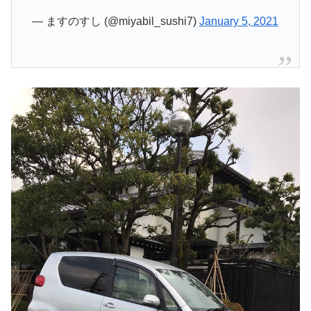
— ますのすし (@miyabil_sushi7)
January 5, 2021