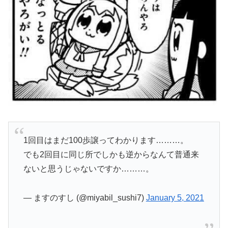
1回目はまだ100歩譲ってわかります………。
でも2回目に同じ所でしかも逆からなんて普通来
ないと思うじゃないですか………。
— ますのすし (@miyabil_sushi7)
January 5, 2021