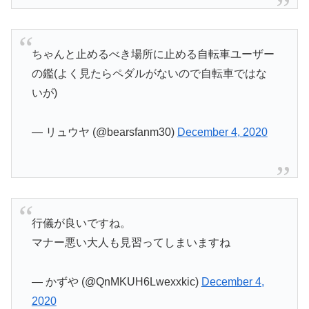
ちゃんと止めるべき場所に止める自転車ユーザー
の鑑(よく見たらペダルがないので自転車ではな
いが)
— リュウヤ (@bearsfanm30)
December 4, 2020
行儀が良いですね。
マナー悪い大人も見習ってしまいますね
— かずや (@QnMKUH6Lwexxkic)
December 4,
2020