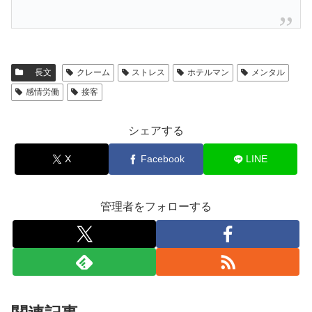
長文
クレーム
ストレス
ホテルマン
メンタル
感情労働
接客
シェアする
X
Facebook
LINE
管理者をフォローする