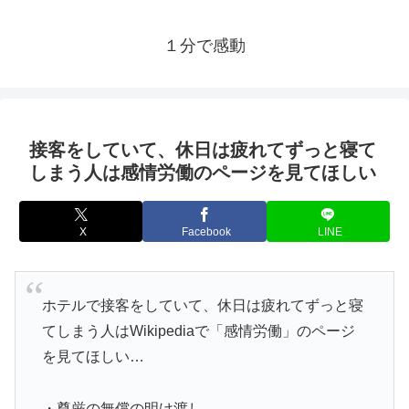
１分で感動
接客をしていて、休日は疲れてずっと寝て
しまう人は感情労働のページを見てほしい
X
Facebook
LINE
ホテルで接客をしていて、休日は疲れてずっと寝
てしまう人はWikipediaで「感情労働」のページ
を見てほしい…
・尊厳の無償の明け渡し