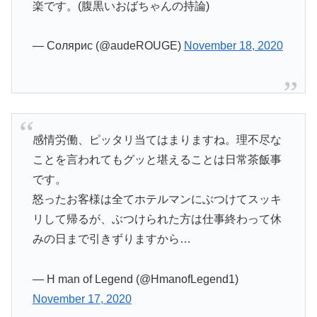
楽です。(腹黒いおばちゃんの持論)
— Солярис (@audeROUGE)
November 18, 2020
感情労働、ピッタリ当てはまりますね。理不尽な
ことを言われてもグッと堪えることは日常茶飯事
です。
怒ったお客様は全てホテルマンにぶつけてスッキ
リして帰るが、ぶつけられた方は仕事終わって休
みの日まで引きずりますから…
— H man of Legend (@HmanofLegend1)
November 17, 2020