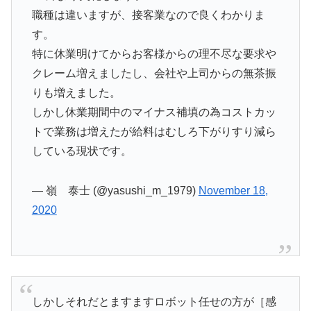
職種は違いますが、接客業なので良くわかりま
す。
特に休業明けてからお客様からの理不尽な要求や
クレーム増えましたし、会社や上司からの無茶振
りも増えました。
しかし休業期間中のマイナス補填の為コストカッ
トで業務は増えたが給料はむしろ下がりすり減ら
している現状です。
— 嶺 泰士 (@yasushi_m_1979)
November 18,
2020
しかしそれだとますますロボット任せの方が［感