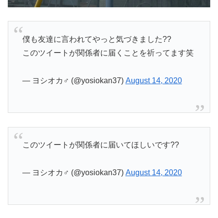
僕も友達に言われてやっと気づきました??
このツイートが関係者に届くことを祈ってます笑
— ヨシオカ♂ (@yosiokan37)
August 14, 2020
このツイートが関係者に届いてほしいです??
— ヨシオカ♂ (@yosiokan37)
August 14, 2020