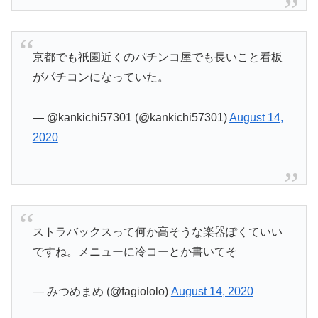
京都でも祇園近くのパチンコ屋でも長いこと看板
がパチコンになっていた。
— @kankichi57301 (@kankichi57301)
August 14,
2020
ストラバックスって何か高そうな楽器ぽくていい
ですね。メニューに冷コーとか書いてそ
— みつめまめ (@fagiololo)
August 14, 2020