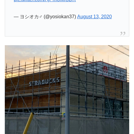
— ヨシオカ♂ (@yosiokan37)
August 13, 2020