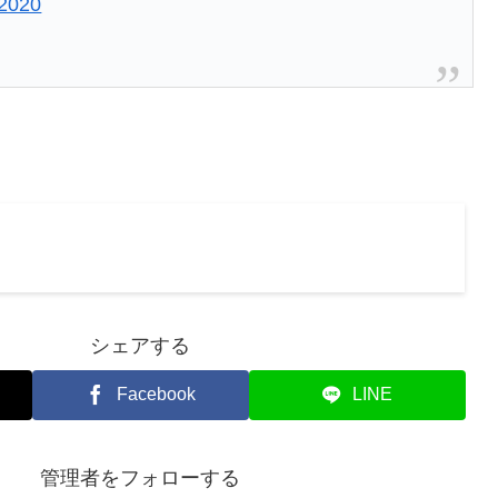
 2020
シェアする
Facebook
LINE
管理者をフォローする