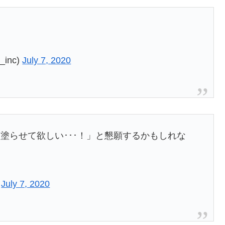
_inc)
July 7, 2020
塗らせて欲しい･･･！」と懇願するかもしれな
)
July 7, 2020