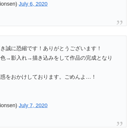
onsen)
July 6, 2020
頂き誠に恐縮です！ありがとうございます！
着色→影入れ→描き込みをして作品の完成となり
迷惑をおかけしております。ごめんよ…！
onsen)
July 7, 2020