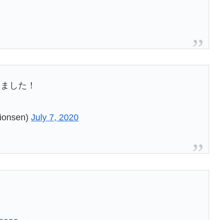
きました！
onsen)
July 7, 2020