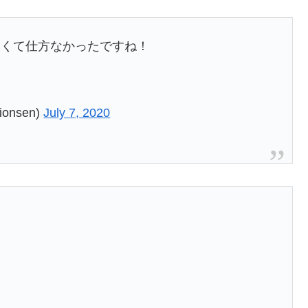
痛くて仕方なかったですね！
onsen)
July 7, 2020