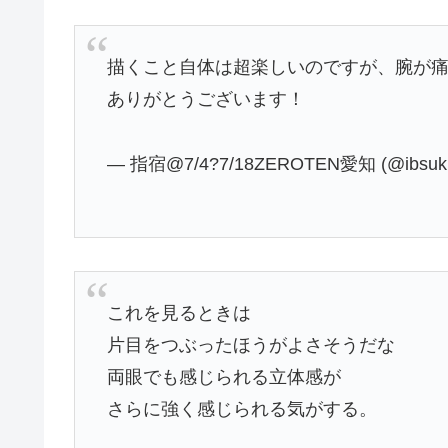
描くこと自体は超楽しいのですが、腕が
ありがとうございます！
— 指宿@7/4?7/18ZEROTEN愛知 (@ibsuki
これを見るときは
片目をつぶったほうがよさそうだな
両眼でも感じられる立体感が
さらに強く感じられる気がする。