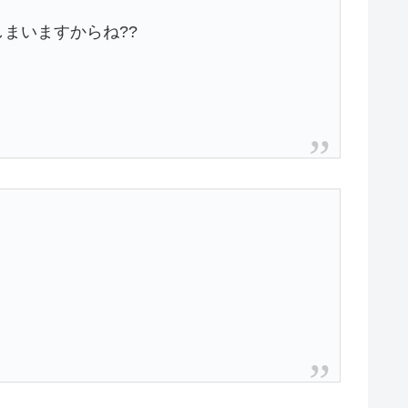
まいますからね??