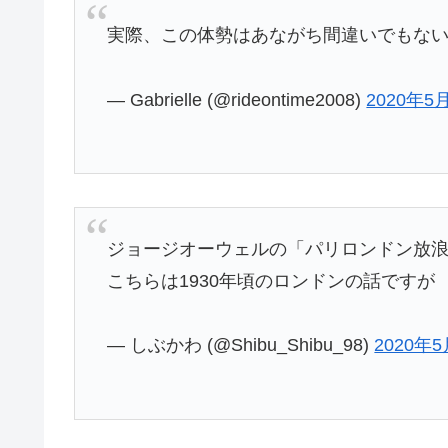
実際、この体勢はあながち間違いでもない
— Gabrielle (@rideontime2008)
2020年5
ジョージオーウェルの「パリロンドン放
こちらは1930年頃のロンドンの話ですが
— しぶかわ (@Shibu_Shibu_98)
2020年