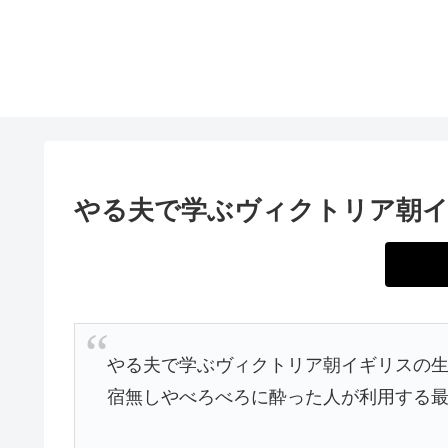
やる夫で学ぶヴィクトリア朝イ
やる夫で学ぶヴィクトリア朝イギリスの生
宿無しやべろべろに酔った人が利用する