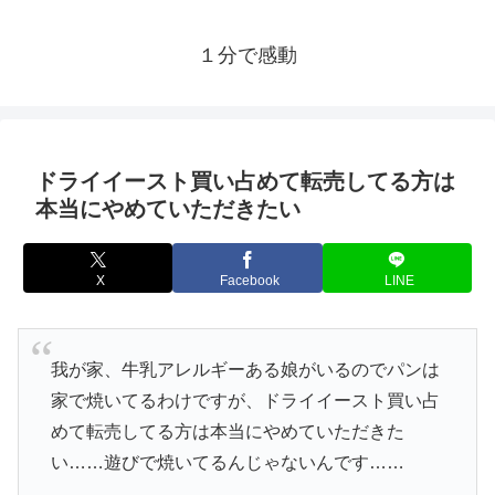
１分で感動
ドライイースト買い占めて転売してる方は
本当にやめていただきたい
X
Facebook
LINE
我が家、牛乳アレルギーある娘がいるのでパンは
家で焼いてるわけですが、ドライイースト買い占
めて転売してる方は本当にやめていただきた
い……遊びで焼いてるんじゃないんです……