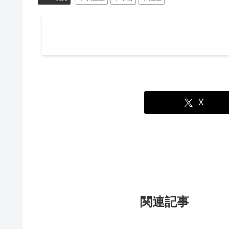
X
関連記事