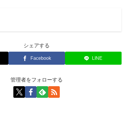
シェアする
Facebook
LINE
管理者をフォローする