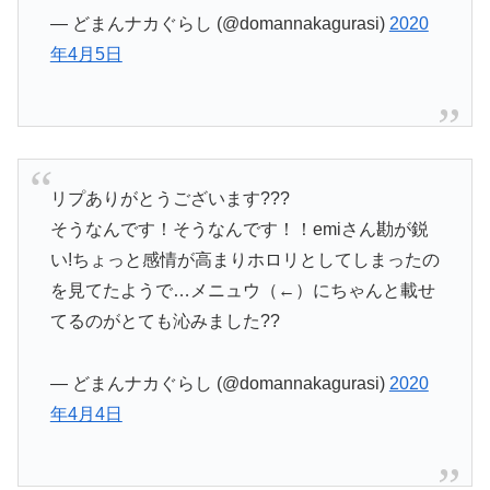
— どまんナカぐらし (@domannakagurasi)
2020
年4月5日
リプありがとうございます???
そうなんです！そうなんです！！emiさん勘が鋭
い!ちょっと感情が高まりホロリとしてしまったの
を見てたようで…メニュウ（←）にちゃんと載せ
てるのがとても沁みました??
— どまんナカぐらし (@domannakagurasi)
2020
年4月4日