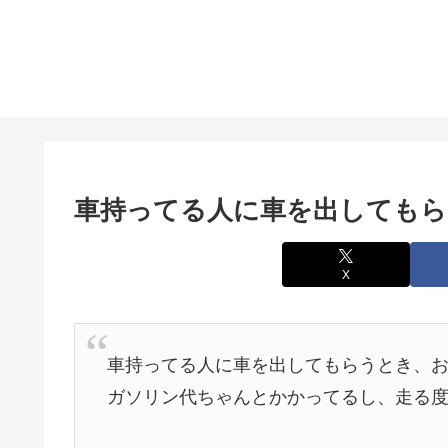
車持ってる人に車を出しても
X
車持ってる人に車を出してもらうとき、
ガソリン代ちゃんとかかってるし、走る