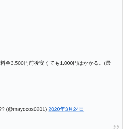
3,500円前後安くても1,000円はかかる。(最
(@mayocos0201)
2020年3月24日