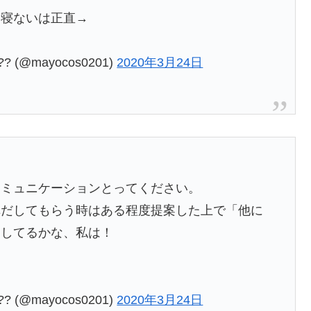
る寝ないは正直→
(@mayocos0201)
2020年3月24日
コミュニケーションとってください。
車だしてもらう時はある程度提案した上で「他に
にしてるかな、私は！
(@mayocos0201)
2020年3月24日