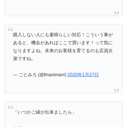
購入しない人にも素晴らしい対応！こういう事が
あると、機会があればここで買います！って気に
なりますよね。未来のお客様を育てるのも店員次
第ですね。
— ごとみろ (@fmanimani)
2020年1月27日
「いつかご縁が出来ましたら」