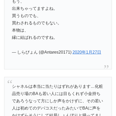
もう、
出来ちゃってますよね。
買うものでも、
買わされるものでもない。
本物は、
縁に結ばれるのですね。
— しらぴょん (@Antares20171)
2020年1月27日
シャネルは本当に当たりはずれがあります…化粧
品売り場のBAも若い人には目もくれず小金持ち
であろうなって方にしか声をかけずに、その若い
人は初めてのデパコスだったみたいでBAに声を
かけずらそうにして結局しょんぼりと帰ってまし