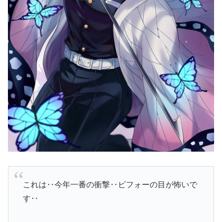
これは‥今年一番の衝撃‥ビフォーの目が怖いで
す‥