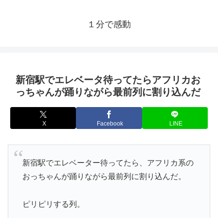
１分で感動
新宿駅でエレベータ待ってたらアフリカお
っちゃんが踊りながら最前列に割り込んだ
X
Facebook
LINE
新宿駅でエレベーター待ってたら、アフリカ系の
おっちゃんが踊りながら最前列に割り込んだ。
ピリピリする列。