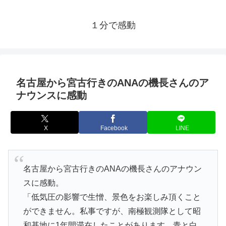
１分で感動
名古屋から宮古行きのANAの機長さんのア
ナウンスに感動
X
Facebook
LINE
名古屋から宮古行きのANAの機長さんのアナウン
スに感動。
「低気圧の影響で生憎、景色をお楽しみ頂くこと
ができません。私事ですが、南極観測隊として昭
和基地に1年間滞在したことがあります。青と白