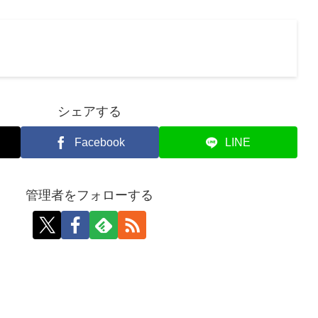
シェアする
Facebook
LINE
管理者をフォローする