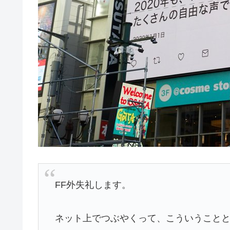
FF外失礼します。
ネット上でつぶやくって、こういうこと