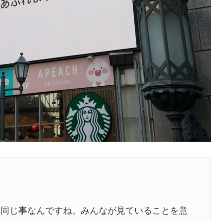
と同じ事なんですね。みんなが見ていることを意