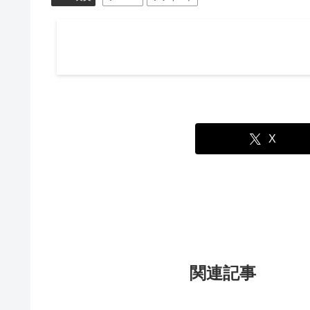
X
関連記事