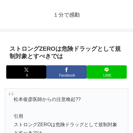
１分で感動
ストロングZEROは危険ドラッグとして規
制対象とすべきでは
X
Facebook
LINE
松本俊彦医師からの注意喚起??
引用
ストロングZEROは危険ドラッグとして規制対象
とすべきでは。