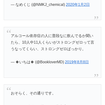
— なめくじ (@NMKJ_chemical)
2020年1月2日
アルコール依存症の人に普段なに飲んでるか聞い
たら、10人中11人くらいがストロングゼロって言
うなってくらい、ストロングゼロばっかり。
— 🍀いちは🍀 (@BookloverMD)
2019年8月8日
おそらく、その通りです。