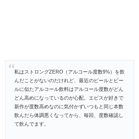
私はストロングZERO（アルコール度数9%）を飲
んだことがないのだけれど、最近のビールとビー
ルに似たアルコール飲料はアルコール度数がどん
どん高めになっているのが心配。エビスが好きで
新作が度数高めなのに気付かずいつもと同じ本数
飲んだら体調悪くなってから、毎回、度数確認し
て飲んでます。