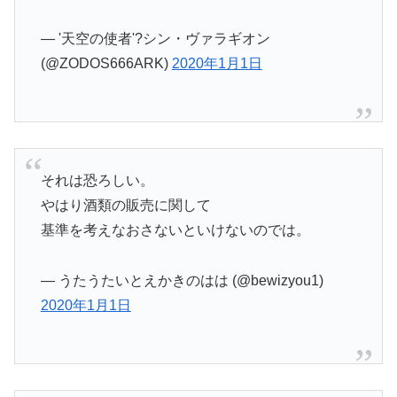
— '天空の使者'?シン・ヴァラギオン
(@ZODOS666ARK)
2020年1月1日
それは恐ろしい。
やはり酒類の販売に関して
基準を考えなおさないといけないのでは。
— うたうたいとえかきのはは (@bewizyou1)
2020年1月1日