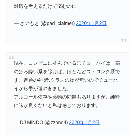
対応を考えるだけで済むのに
— さのもと (@pad_claimer)
2020年1月2日
現在、コンビニに並んでいる缶チューハイは一部
のほろ酔い系を除けば、ほとんどストロング系で
す。普通の4~5%クラスの物が無いのでチューハ
イから手が遠のきました。
アルコール依存や薬物の問題もありますが、純粋
に味が良くないと私は感じております。
— DJ MINDO (@zzone4)
2020年1月2日